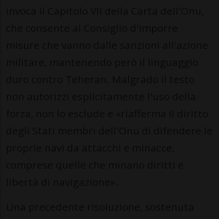
invoca il Capitolo VII della Carta dell'Onu,
che consente al Consiglio d'imporre
misure che vanno dalle sanzioni all'azione
militare, mantenendo però il linguaggio
duro contro Teheran. Malgrado il testo
non autorizzi esplicitamente l'uso della
forza, non lo esclude e «riafferma il diritto
degli Stati membri dell'Onu di difendere le
proprie navi da attacchi e minacce,
comprese quelle che minano diritti e
libertà di navigazione».
Una precedente risoluzione, sostenuta