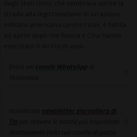
dagli Stati Uniti, che sembrava aprire la
strada alla legittimazione di un'azione
militare americana contro l'Iran, è fallita
ad aprile dopo che Russia e Cina hanno
esercitato il diritto di veto.
Entra nel
canale WhatsApp
di
Ticinonline.
Iscriviti alla
newsletter giornaliera di
Tio
per ricevere le notizie più importanti
direttamente nella tua casella di posta.