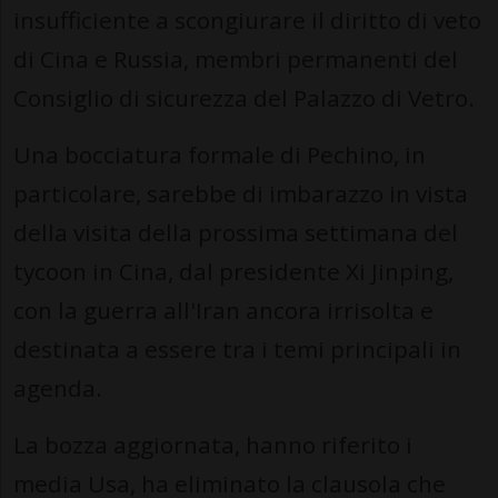
insufficiente a scongiurare il diritto di veto
di Cina e Russia, membri permanenti del
Consiglio di sicurezza del Palazzo di Vetro.
Una bocciatura formale di Pechino, in
particolare, sarebbe di imbarazzo in vista
della visita della prossima settimana del
tycoon in Cina, dal presidente Xi Jinping,
con la guerra all'Iran ancora irrisolta e
destinata a essere tra i temi principali in
agenda.
La bozza aggiornata, hanno riferito i
media Usa, ha eliminato la clausola che