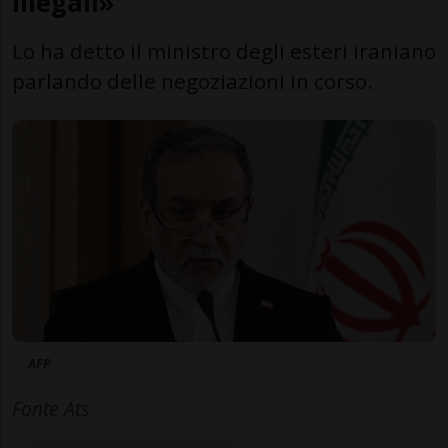
illegali»
Lo ha detto il ministro degli esteri iraniano
parlando delle negoziazioni in corso.
AFP
Fonte Ats