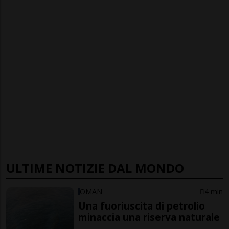
ULTIME NOTIZIE DAL MONDO
OMAN
4 min
Una fuoriuscita di petrolio
minaccia una riserva naturale