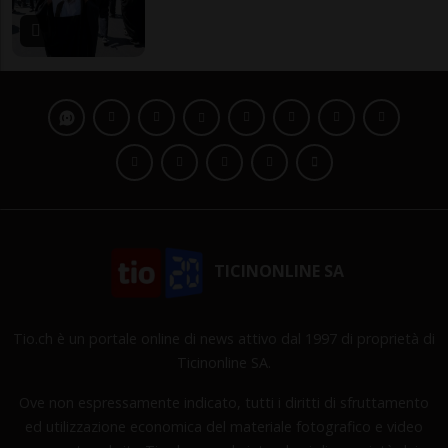
TICINONLINE SA
Tio.ch è un portale online di news attivo dal 1997 di proprietà di
Ticinonline SA.
Ove non espressamente indicato, tutti i diritti di sfruttamento
ed utilizzazione economica del materiale fotografico e video