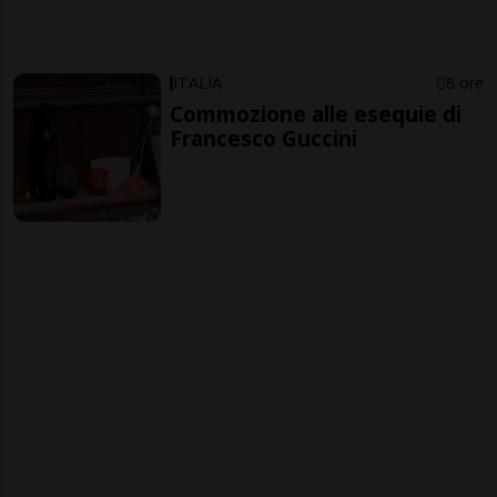
ITALIA
8 ore
Commozione alle esequie di
Francesco Guccini