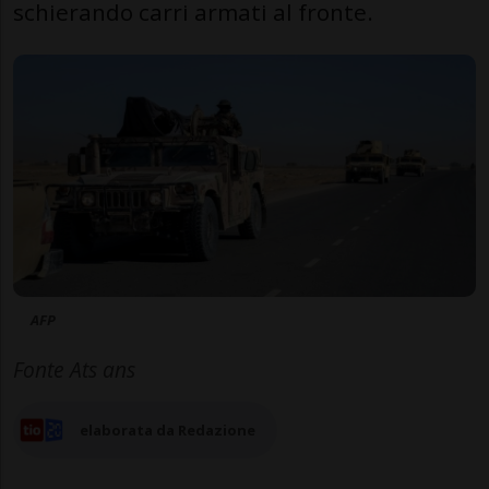
schierando carri armati al fronte.
AFP
Fonte Ats ans
elaborata da Redazione