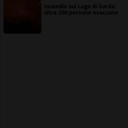
Incendio sul Lago di Garda:
oltre 200 persone evacuate