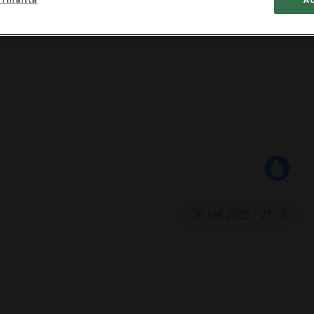
26 set 2025 - 21:18