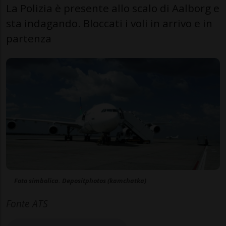
La Polizia è presente allo scalo di Aalborg e
sta indagando. Bloccati i voli in arrivo e in
partenza
Foto simbolica. Depositphotos (kamchatka)
Fonte ATS