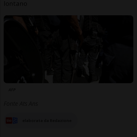
lontano
AFP
Fonte Ats Ans
elaborata da Redazione