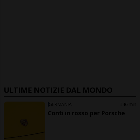
ULTIME NOTIZIE DAL MONDO
GERMANIA
46 min
Conti in rosso per Porsche