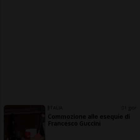
ITALIA
1 gior
Commozione alle esequie di
Francesco Guccini