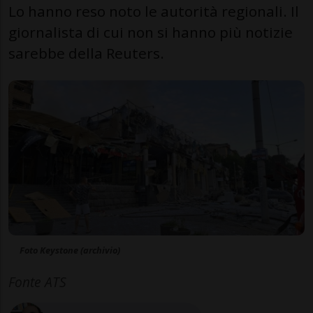
Lo hanno reso noto le autorità regionali. Il
giornalista di cui non si hanno più notizie
sarebbe della Reuters.
Foto Keystone (archivio)
Fonte ATS