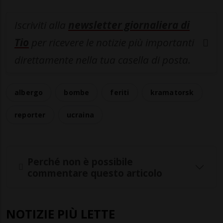
Iscriviti alla
newsletter giornaliera di
Tio
per ricevere le notizie più importanti
direttamente nella tua casella di posta.
albergo
bombe
feriti
kramatorsk
reporter
ucraina
Perché non è possibile
commentare questo articolo
NOTIZIE PIÙ LETTE