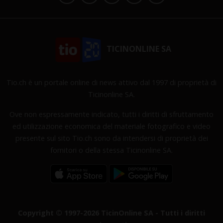
TICINONLINE SA
Tio.ch è un portale online di news attivo dal 1997 di proprietà di
Ticinonline SA.
Ove non espressamente indicato, tutti i diritti di sfruttamento
ed utilizzazione economica del materiale fotografico e video
presente sul sito Tio.ch sono da intendersi di proprietà dei
fornitori o della stessa Ticinonline SA.
Copyright © 1997-2026 TicinOnline SA - Tutti i diritti