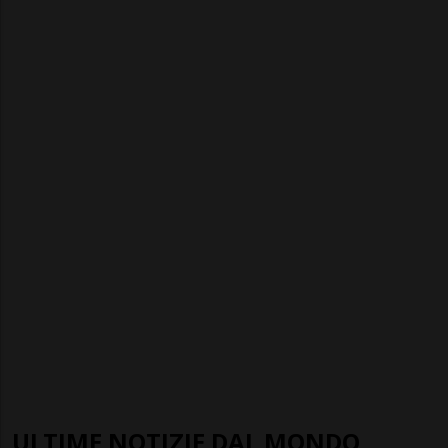
ULTIME NOTIZIE DAL MONDO