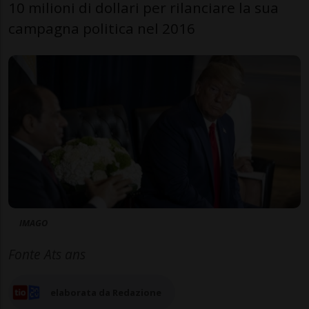
10 milioni di dollari per rilanciare la sua
campagna politica nel 2016
IMAGO
Fonte Ats ans
elaborata da Redazione