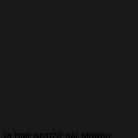
ULTIME NOTIZIE DAL MONDO