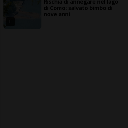
Rischia di annegare nel lago
di Como: salvato bimbo di
nove anni