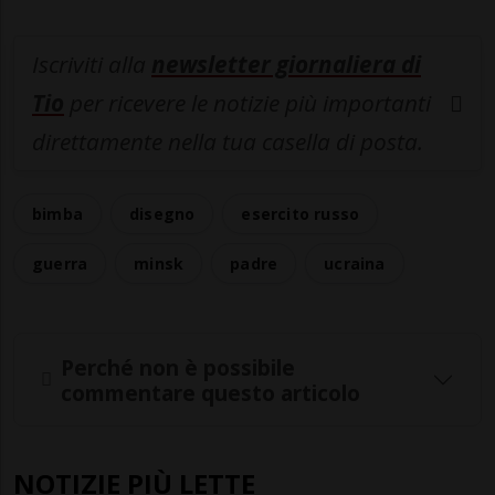
Iscriviti alla
newsletter giornaliera di
Tio
per ricevere le notizie più importanti
direttamente nella tua casella di posta.
bimba
disegno
esercito russo
guerra
minsk
padre
ucraina
Perché non è possibile
commentare questo articolo
NOTIZIE PIÙ LETTE