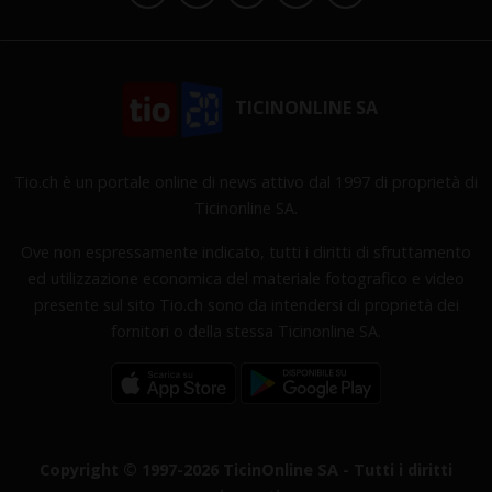
TICINONLINE SA
Tio.ch è un portale online di news attivo dal 1997 di proprietà di
Ticinonline SA.
Ove non espressamente indicato, tutti i diritti di sfruttamento
ed utilizzazione economica del materiale fotografico e video
presente sul sito Tio.ch sono da intendersi di proprietà dei
fornitori o della stessa Ticinonline SA.
Copyright © 1997-2026 TicinOnline SA - Tutti i diritti