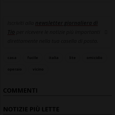
Iscriviti alla
newsletter giornaliera di
Tio
per ricevere le notizie più importanti
direttamente nella tua casella di posta.
casa
fucile
italia
lite
omicidio
operaio
vicino
COMMENTI
NOTIZIE PIÙ LETTE