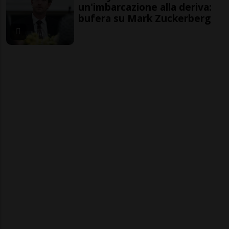
un'imbarcazione alla deriva:
bufera su Mark Zuckerberg