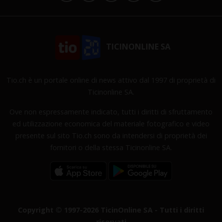
TICINONLINE SA
Tio.ch è un portale online di news attivo dal 1997 di proprietà di
Ticinonline SA.
Ove non espressamente indicato, tutti i diritti di sfruttamento
ed utilizzazione economica del materiale fotografico e video
presente sul sito Tio.ch sono da intendersi di proprietà dei
fornitori o della stessa Ticinonline SA.
Copyright © 1997-2026 TicinOnline SA - Tutti i diritti
riservati