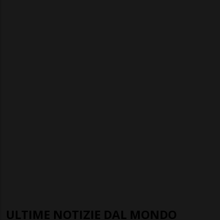
ULTIME NOTIZIE DAL MONDO