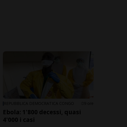
REPUBBLICA DEMOCRATICA CONGO
9 ore
Ebola: 1'800 decessi, quasi
4'000 i casi