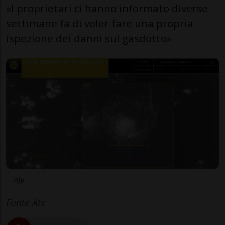
«I proprietari ci hanno informato diverse
settimane fa di voler fare una propria
ispezione dei danni sul gasdotto»
Afp
Fonte Ats