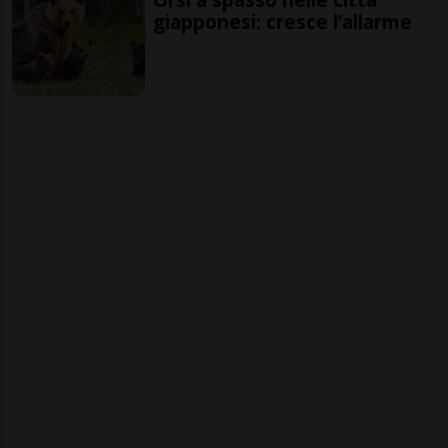
giapponesi: cresce l’allarme