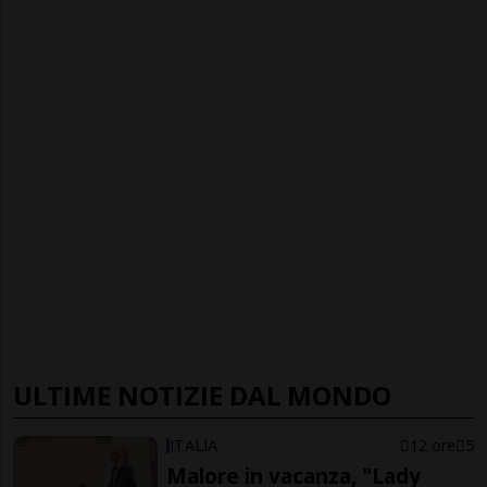
ULTIME NOTIZIE DAL MONDO
ITALIA
12 ore
5
Malore in vacanza, "Lady