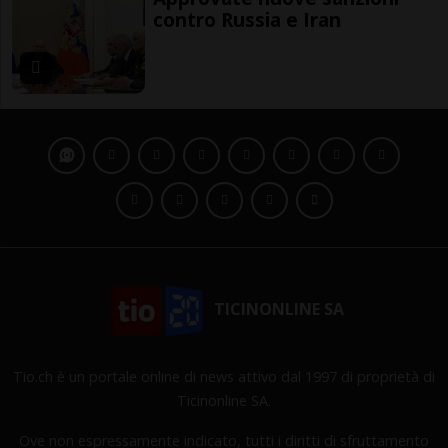
contro Russia e Iran
TICINONLINE SA
Tio.ch è un portale online di news attivo dal 1997 di proprietà di
Ticinonline SA.
Ove non espressamente indicato, tutti i diritti di sfruttamento