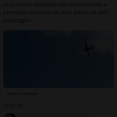
Le autorità tedesche non sono riuscite a
prendere contatto né con i piloti, né con i
passeggeri.
Deposit (simbolica)
Fonte Ats