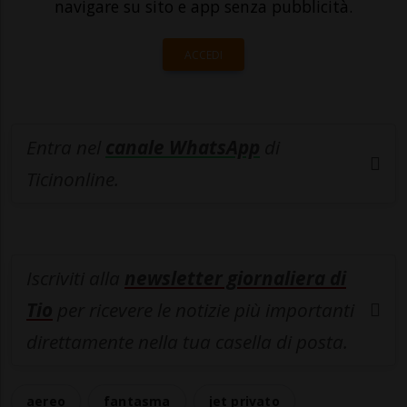
navigare su sito e app senza pubblicità.
ACCEDI
Entra nel
canale WhatsApp
di
Ticinonline.
Iscriviti alla
newsletter giornaliera di
Tio
per ricevere le notizie più importanti
direttamente nella tua casella di posta.
aereo
fantasma
jet privato