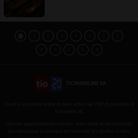
TICINONLINE SA
Tio.ch è un portale online di news attivo dal 1997 di proprietà di
Ticinonline SA.
Ove non espressamente indicato, tutti i diritti di sfruttamento
ed utilizzazione economica del materiale fotografico e video