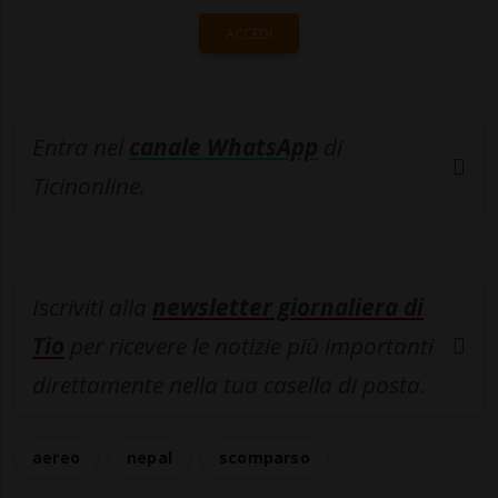
ACCEDI
Entra nel
canale WhatsApp
di
Ticinonline.
Iscriviti alla
newsletter giornaliera di
Tio
per ricevere le notizie più importanti
direttamente nella tua casella di posta.
aereo
nepal
scomparso