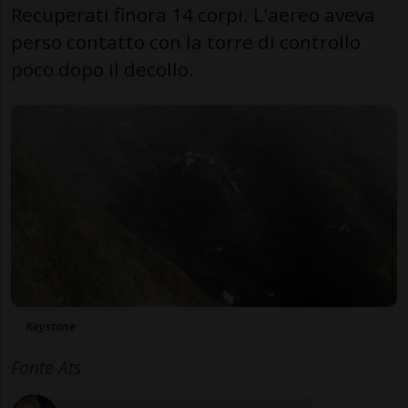
Recuperati finora 14 corpi. L'aereo aveva
perso contatto con la torre di controllo
poco dopo il decollo.
Keystone
Fonte Ats