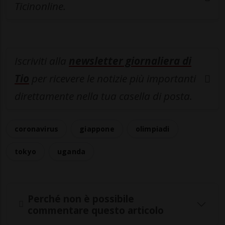
Ticinonline.
Iscriviti alla
newsletter giornaliera di
Tio
per ricevere le notizie più importanti
direttamente nella tua casella di posta.
coronavirus
giappone
olimpiadi
tokyo
uganda
Perché non è possibile
commentare questo articolo