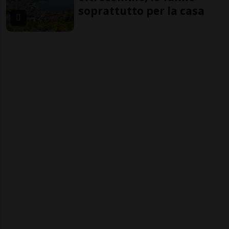
soprattutto per la casa