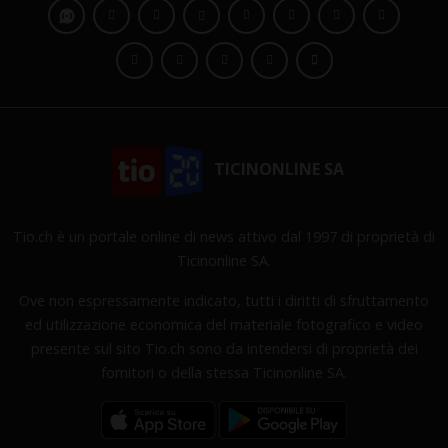
TICINONLINE SA
Tio.ch è un portale online di news attivo dal 1997 di proprietà di
Ticinonline SA.
Ove non espressamente indicato, tutti i diritti di sfruttamento
ed utilizzazione economica del materiale fotografico e video
presente sul sito Tio.ch sono da intendersi di proprietà dei
fornitori o della stessa Ticinonline SA.