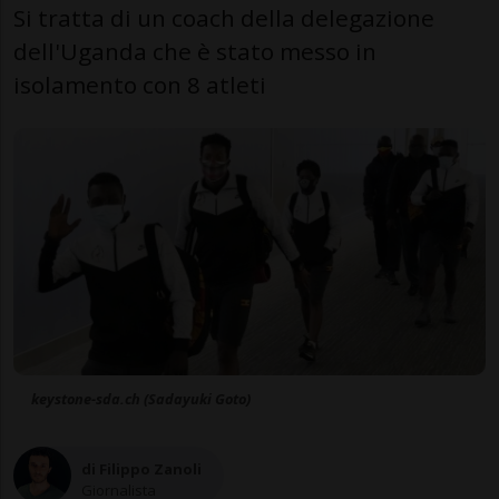
Si tratta di un coach della delegazione
dell'Uganda che è stato messo in
isolamento con 8 atleti
keystone-sda.ch (Sadayuki Goto)
di Filippo Zanoli
Giornalista