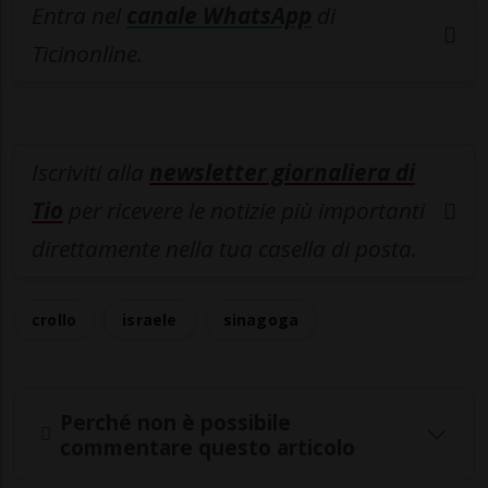
Entra nel
canale WhatsApp
di
Ticinonline.
Iscriviti alla
newsletter giornaliera di
Tio
per ricevere le notizie più importanti
direttamente nella tua casella di posta.
crollo
israele
sinagoga
Perché non è possibile
commentare questo articolo