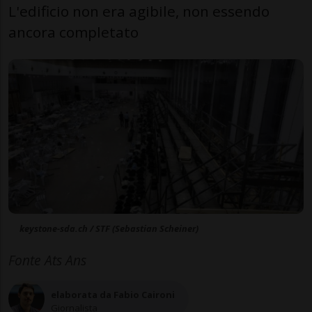
L'edificio non era agibile, non essendo
ancora completato
keystone-sda.ch / STF (Sebastian Scheiner)
Fonte Ats Ans
elaborata da Fabio Caironi
Giornalista