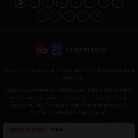
TICINONLINE SA
Tio.ch è un portale online di news attivo dal 1997 di proprietà di
Ticinonline SA.
Ove non espressamente indicato, tutti i diritti di sfruttamento
ed utilizzazione economica del materiale fotografico e video
presente sul sito Tio.ch sono da intendersi di proprietà dei
fornitori o della stessa Ticinonline SA.
BREAKING NEWS
11:53