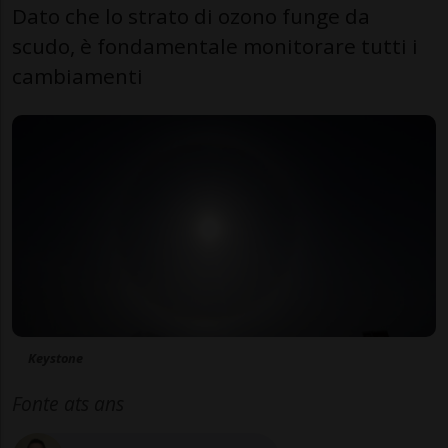
Dato che lo strato di ozono funge da
scudo, è fondamentale monitorare tutti i
cambiamenti
Keystone
Fonte ats ans