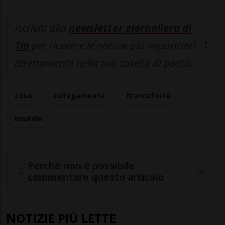
Iscriviti alla
newsletter giornaliera di
Tio
per ricevere le notizie più importanti
direttamente nella tua casella di posta.
caso
collegamento
francoforte
maddie
Perché non è possibile
commentare questo articolo
NOTIZIE PIÙ LETTE