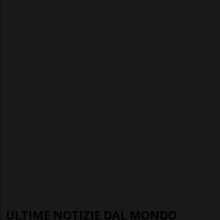
ULTIME NOTIZIE DAL MONDO