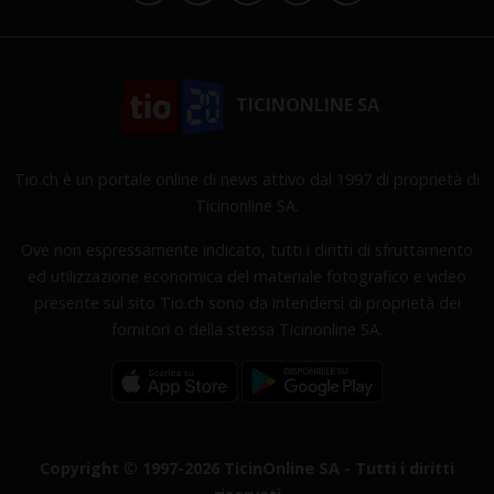
TICINONLINE SA
Tio.ch è un portale online di news attivo dal 1997 di proprietà di
Ticinonline SA.
Ove non espressamente indicato, tutti i diritti di sfruttamento
ed utilizzazione economica del materiale fotografico e video
presente sul sito Tio.ch sono da intendersi di proprietà dei
fornitori o della stessa Ticinonline SA.
Copyright © 1997-2026 TicinOnline SA - Tutti i diritti