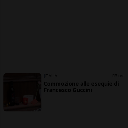
ITALIA
5 ore
Commozione alle esequie di
Francesco Guccini