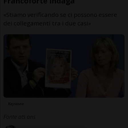
Francoforte indaga
«Stiamo verificando se ci possono essere
dei collegamenti tra i due casi»
Keystone
Fonte ats ans