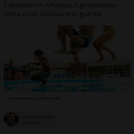
È avvenuto in Arkansas, il governatore
invita a non abbassare la guardia
Depositphotos (gstockstudio)
di Fabio Caironi
Giornalista