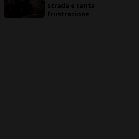
strada e tanta
frustrazione