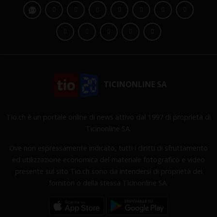
TICINONLINE SA
Tio.ch è un portale online di news attivo dal 1997 di proprietà di
Ticinonline SA.
Ove non espressamente indicato, tutti i diritti di sfruttamento
ed utilizzazione economica del materiale fotografico e video
presente sul sito Tio.ch sono da intendersi di proprietà dei
fornitori o della stessa Ticinonline SA.