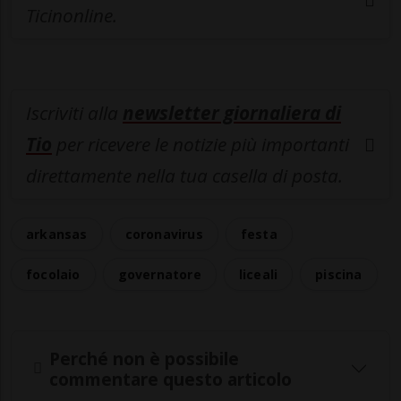
Ticinonline.
Iscriviti alla
newsletter giornaliera di
Tio
per ricevere le notizie più importanti
direttamente nella tua casella di posta.
arkansas
coronavirus
festa
focolaio
governatore
liceali
piscina
Perché non è possibile
commentare questo articolo