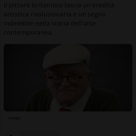
Il pittore britannico lascia un'eredità
artistica rivoluzionaria e un segno
indelebile nella storia dell’arte
contemporanea.
Imago