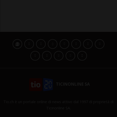
TICINONLINE SA
Tio.ch è un portale online di news attivo dal 1997 di proprietà di
Ticinonline SA.