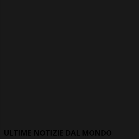
ULTIME NOTIZIE DAL MONDO