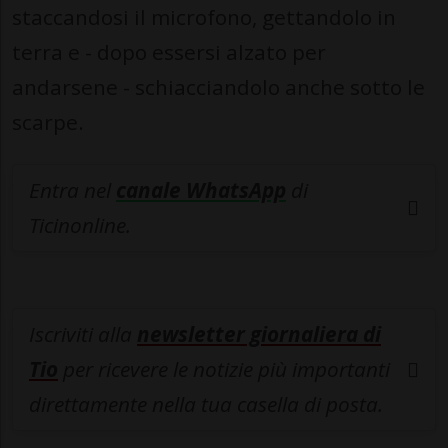
staccandosi il microfono, gettandolo in
terra e - dopo essersi alzato per
andarsene - schiacciandolo anche sotto le
scarpe.
Entra nel
canale WhatsApp
di
Ticinonline.
Iscriviti alla
newsletter giornaliera di
Tio
per ricevere le notizie più importanti
direttamente nella tua casella di posta.