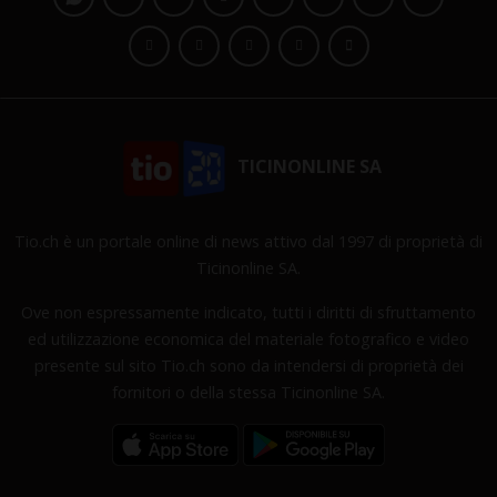
TICINONLINE SA
Tio.ch è un portale online di news attivo dal 1997 di proprietà di
Ticinonline SA.
Ove non espressamente indicato, tutti i diritti di sfruttamento
ed utilizzazione economica del materiale fotografico e video
presente sul sito Tio.ch sono da intendersi di proprietà dei
fornitori o della stessa Ticinonline SA.