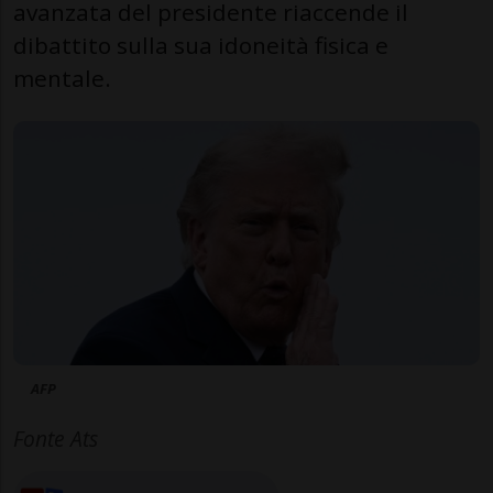
avanzata del presidente riaccende il
dibattito sulla sua idoneità fisica e
mentale.
AFP
Fonte Ats