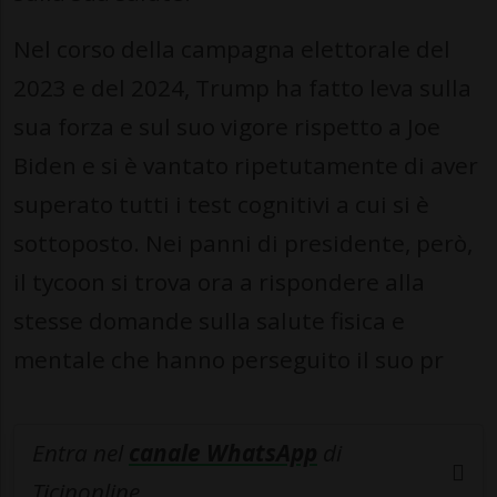
Nel corso della campagna elettorale del
2023 e del 2024, Trump ha fatto leva sulla
sua forza e sul suo vigore rispetto a Joe
Biden e si è vantato ripetutamente di aver
superato tutti i test cognitivi a cui si è
sottoposto. Nei panni di presidente, però,
il tycoon si trova ora a rispondere alla
stesse domande sulla salute fisica e
mentale che hanno perseguito il suo pr
Entra nel
canale WhatsApp
di
Ticinonline.