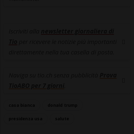
Iscriviti alla
newsletter giornaliera di
Tio
per ricevere le notizie più importanti
direttamente nella tua casella di posta.
Naviga su tio.ch senza pubblicità
Prova
TioABO per 7 giorni
.
casa bianca
donald trump
presidenza usa
salute