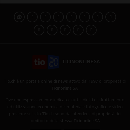
TICINONLINE SA
Tio.ch è un portale online di news attivo dal 1997 di proprietà di
Ticinonline SA.
Ove non espressamente indicato, tutti i diritti di sfruttamento
ed utilizzazione economica del materiale fotografico e video
presente sul sito Tio.ch sono da intendersi di proprietà dei
fornitori o della stessa Ticinonline SA.