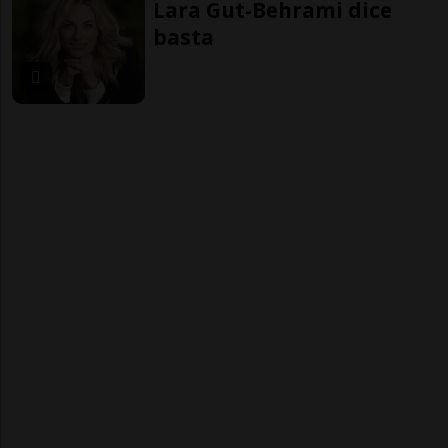
Lara Gut-Behrami dice
basta