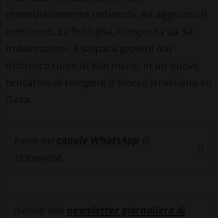
immediatamente indietro», ha aggiunto il
ministero. La flottiglia, composta da 54
imbarcazioni, è salpata giovedì dal
distretto turco di Marmaris, in un nuovo
tentativo di rompere il blocco israeliano su
Gaza.
Entra nel
canale WhatsApp
di
Ticinonline.
Iscriviti alla
newsletter giornaliera di