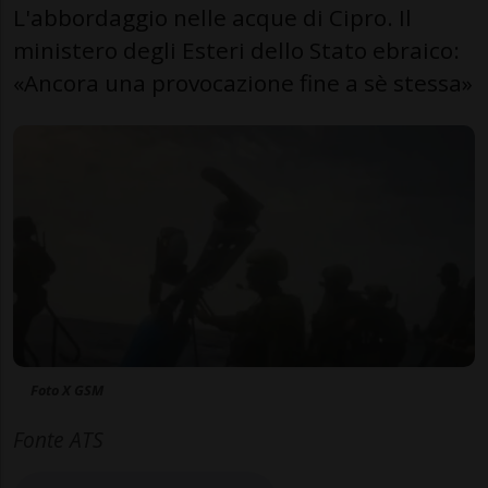
L'abbordaggio nelle acque di Cipro. Il
ministero degli Esteri dello Stato ebraico:
«Ancora una provocazione fine a sè stessa»
Foto X GSM
Fonte ATS