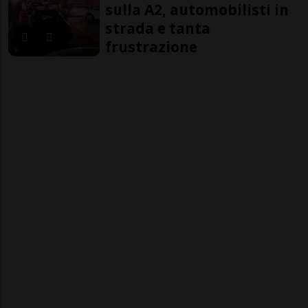
sulla A2, automobilisti in
strada e tanta
frustrazione