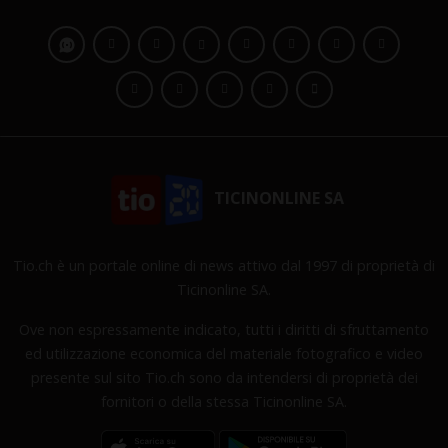
TICINONLINE SA
Tio.ch è un portale online di news attivo dal 1997 di proprietà di
Ticinonline SA.
Ove non espressamente indicato, tutti i diritti di sfruttamento
ed utilizzazione economica del materiale fotografico e video
presente sul sito Tio.ch sono da intendersi di proprietà dei
fornitori o della stessa Ticinonline SA.