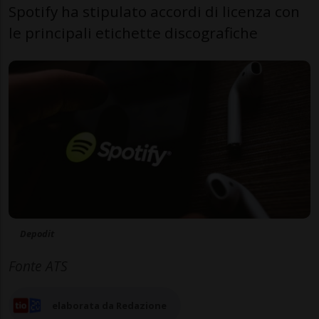
Spotify ha stipulato accordi di licenza con
le principali etichette discografiche
Depodit
Fonte ATS
elaborata da Redazione