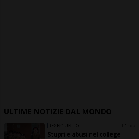
ULTIME NOTIZIE DAL MONDO
REGNO UNITO
1 ora
Stupri e abusi nel college