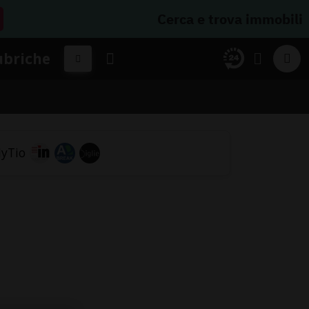
Cerca e trova immobili
ubriche