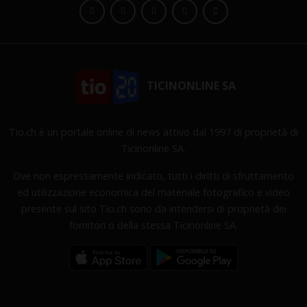
TICINONLINE SA
Tio.ch è un portale online di news attivo dal 1997 di proprietà di
Ticinonline SA.
Ove non espressamente indicato, tutti i diritti di sfruttamento
ed utilizzazione economica del materiale fotografico e video
presente sul sito Tio.ch sono da intendersi di proprietà dei
fornitori o della stessa Ticinonline SA.