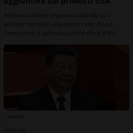
aggiuntiva sui prodotti USA
Pechino inoltre impone controlli su 7
articoli correlati alle terre rare. Dopo
l'annuncio, il petrolio perde oltre il 5%
Foto AFP
Fonte ats