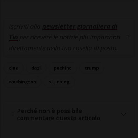
Iscriviti alla
newsletter giornaliera di
Tio
per ricevere le notizie più importanti
direttamente nella tua casella di posta.
cina
dazi
pechino
trump
washington
xi jinping
Perché non è possibile
commentare questo articolo