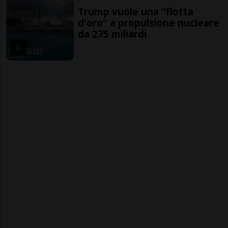
Trump vuole una “flotta
d'oro” a propulsione nucleare
da 275 miliardi