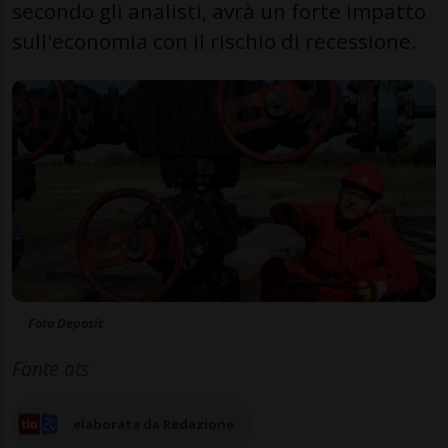
secondo gli analisti, avrà un forte impatto
sull'economia con il rischio di recessione.
Foto Deposit
Fonte ats
elaborata da Redazione