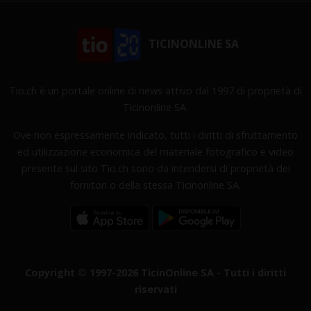
TICINONLINE SA
Tio.ch è un portale online di news attivo dal 1997 di proprietà di
Ticinonline SA.
Ove non espressamente indicato, tutti i diritti di sfruttamento
ed utilizzazione economica del materiale fotografico e video
presente sul sito Tio.ch sono da intendersi di proprietà dei
fornitori o della stessa Ticinonline SA.
Copyright © 1997-2026 TicinOnline SA - Tutti i diritti
riservati