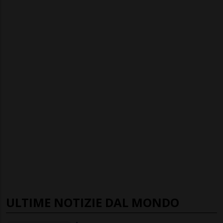
ULTIME NOTIZIE DAL MONDO