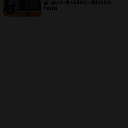
gruppo di ciclisti: quattro
feriti