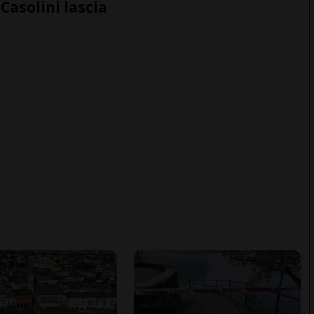
Casolini lascia