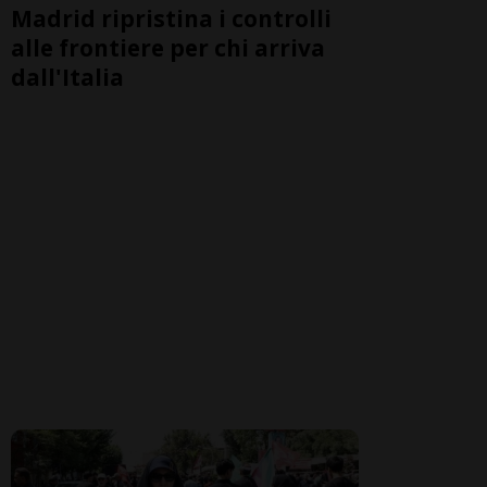
Madrid ripristina i controlli
alle frontiere per chi arriva
dall'Italia