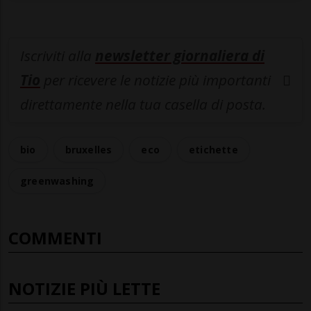
Iscriviti alla
newsletter giornaliera di
Tio
per ricevere le notizie più importanti
direttamente nella tua casella di posta.
bio
bruxelles
eco
etichette
greenwashing
COMMENTI
NOTIZIE PIÙ LETTE