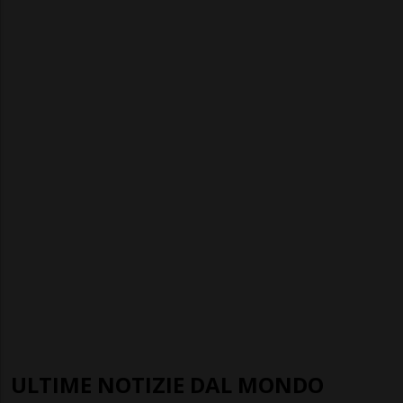
ULTIME NOTIZIE DAL MONDO