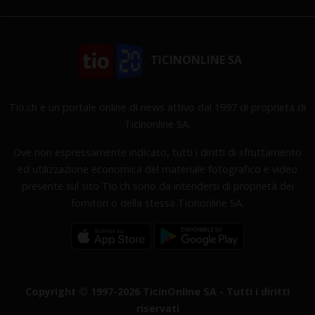
TICINONLINE SA
Tio.ch è un portale online di news attivo dal 1997 di proprietà di
Ticinonline SA.
Ove non espressamente indicato, tutti i diritti di sfruttamento
ed utilizzazione economica del materiale fotografico e video
presente sul sito Tio.ch sono da intendersi di proprietà dei
fornitori o della stessa Ticinonline SA.
Copyright © 1997-2026 TicinOnline SA - Tutti i diritti
riservati