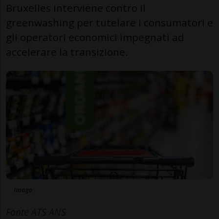
Bruxelles interviene contro il
greenwashing per tutelare i consumatori e
gli operatori economici impegnati ad
accelerare la transizione.
Imago
Fonte ATS ANS