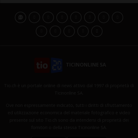
TICINONLINE SA
Tio.ch è un portale online di news attivo dal 1997 di proprietà di
Ticinonline SA.
Ove non espressamente indicato, tutti i diritti di sfruttamento
ed utilizzazione economica del materiale fotografico e video
presente sul sito Tio.ch sono da intendersi di proprietà dei
fornitori o della stessa Ticinonline SA.