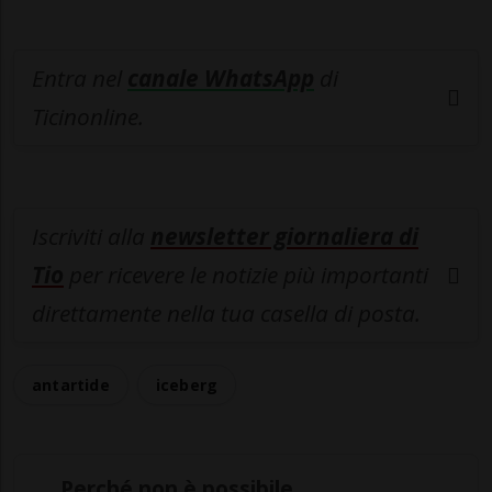
Entra nel
canale WhatsApp
di
Ticinonline.
Iscriviti alla
newsletter giornaliera di
Tio
per ricevere le notizie più importanti
direttamente nella tua casella di posta.
antartide
iceberg
Perché non è possibile