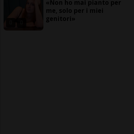
«Non ho mai pianto per
me, solo per i miei
genitori»