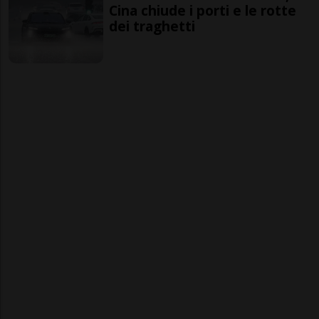
Cina chiude i porti e le rotte
dei traghetti