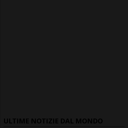
ULTIME NOTIZIE DAL MONDO