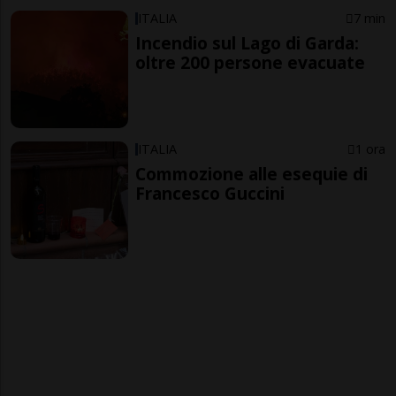
ITALIA
7 min
Incendio sul Lago di Garda:
oltre 200 persone evacuate
ITALIA
1 ora
Commozione alle esequie di
Francesco Guccini