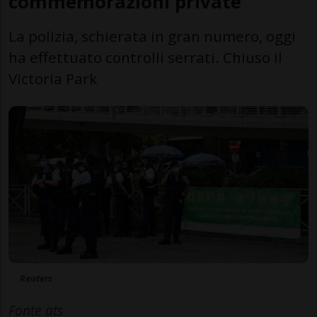
commemorazioni private
La polizia, schierata in gran numero, oggi
ha effettuato controlli serrati. Chiuso il
Victoria Park
Reuters
Fonte ats