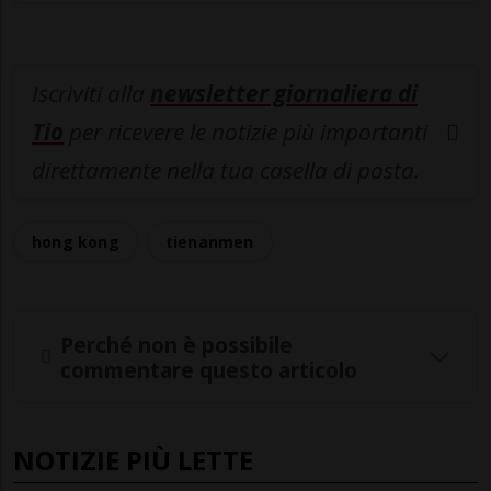
Iscriviti alla
newsletter giornaliera di
Tio
per ricevere le notizie più importanti
direttamente nella tua casella di posta.
hong kong
tienanmen
Perché non è possibile
commentare questo articolo
NOTIZIE PIÙ LETTE