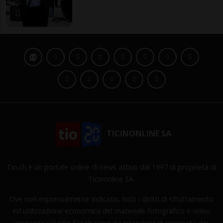
TICINONLINE SA
Tio.ch è un portale online di news attivo dal 1997 di proprietà di
Ticinonline SA.
Ove non espressamente indicato, tutti i diritti di sfruttamento
ed utilizzazione economica del materiale fotografico e video
presente sul sito Tio.ch sono da intendersi di proprietà dei