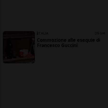
ITALIA
9 ore
Commozione alle esequie di
Francesco Guccini