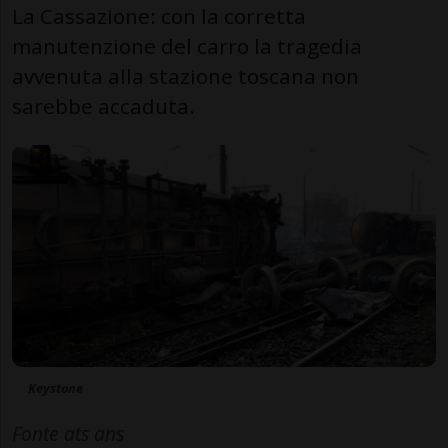
La Cassazione: con la corretta
manutenzione del carro la tragedia
avvenuta alla stazione toscana non
sarebbe accaduta.
Keystone
Fonte ats ans