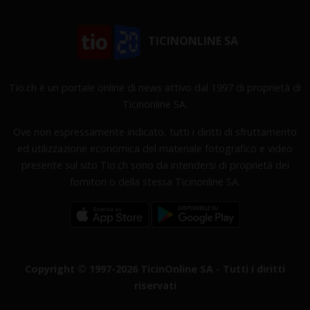
TICINONLINE SA
Tio.ch è un portale online di news attivo dal 1997 di proprietà di
Ticinonline SA.
Ove non espressamente indicato, tutti i diritti di sfruttamento
ed utilizzazione economica del materiale fotografico e video
presente sul sito Tio.ch sono da intendersi di proprietà dei
fornitori o della stessa Ticinonline SA.
Copyright © 1997-2026 TicinOnline SA - Tutti i diritti
riservati