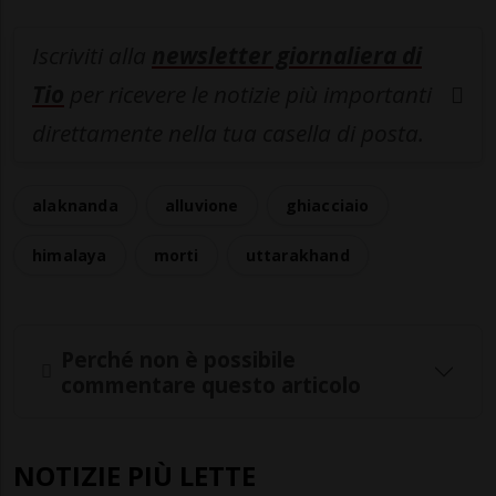
Iscriviti alla
newsletter giornaliera di
Tio
per ricevere le notizie più importanti
direttamente nella tua casella di posta.
alaknanda
alluvione
ghiacciaio
himalaya
morti
uttarakhand
Perché non è possibile
commentare questo articolo
NOTIZIE PIÙ LETTE