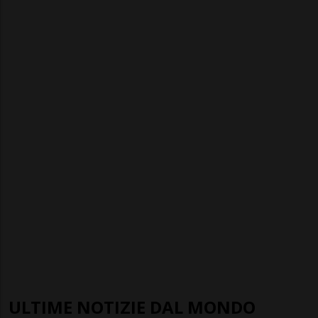
ULTIME NOTIZIE DAL MONDO