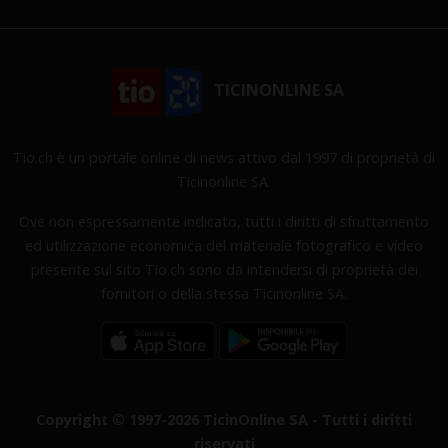
TICINONLINE SA
Tio.ch è un portale online di news attivo dal 1997 di proprietà di
Ticinonline SA.
Ove non espressamente indicato, tutti i diritti di sfruttamento
ed utilizzazione economica del materiale fotografico e video
presente sul sito Tio.ch sono da intendersi di proprietà dei
fornitori o della stessa Ticinonline SA.
Copyright © 1997-2026 TicinOnline SA - Tutti i diritti
riservati