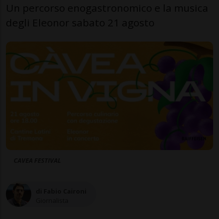
Un percorso enogastronomico e la musica
degli Eleonor sabato 21 agosto
CAVEA FESTIVAL
di Fabio Caironi
Giornalista