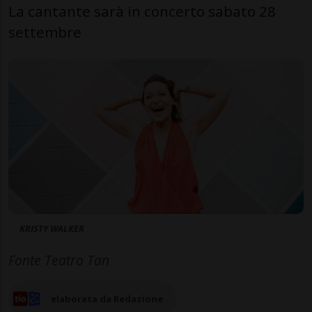
La cantante sarà in concerto sabato 28
settembre
KRISTY WALKER
Fonte Teatro Tan
elaborata da Redazione