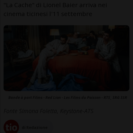
"La Cache" di Lionel Baier arriva nei
cinema ticinesi l'11 settembre
Bande à part Films - Red Lion - Les Films du Poisson - RTS_ SRG SSR
Fonte Simona Foletta, Keystone-ATS
di Redazione