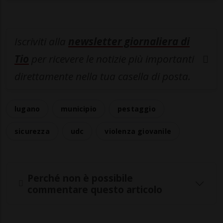
Iscriviti alla
newsletter giornaliera di
Tio
per ricevere le notizie più importanti
direttamente nella tua casella di posta.
lugano
municipio
pestaggio
sicurezza
udc
violenza giovanile
Perché non è possibile
commentare questo articolo