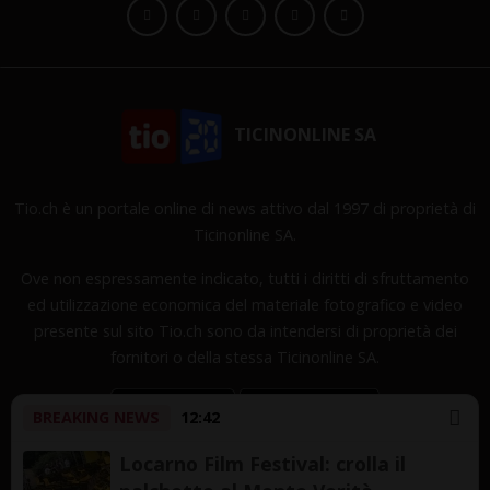
TICINONLINE SA
Tio.ch è un portale online di news attivo dal 1997 di proprietà di
Ticinonline SA.
Ove non espressamente indicato, tutti i diritti di sfruttamento
ed utilizzazione economica del materiale fotografico e video
presente sul sito Tio.ch sono da intendersi di proprietà dei
fornitori o della stessa Ticinonline SA.
BREAKING NEWS
12:42
Locarno Film Festival: crolla il