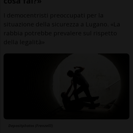
cosa fai?»
I democentristi preoccupati per la
situazione della sicurezza a Lugano. «La
rabbia potrebbe prevalere sul rispetto
della legalità»
Depositphotos (Frenzelll)