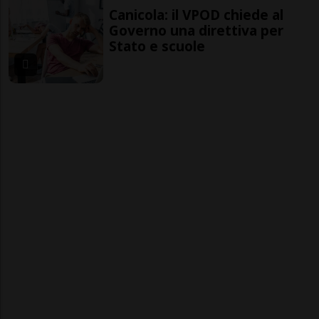
Canicola: il VPOD chiede al
Governo una direttiva per
Stato e scuole