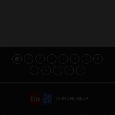
TICINONLINE SA