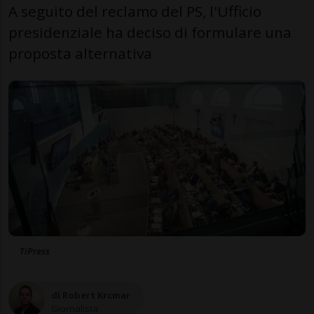
A seguito del reclamo del PS, l'Ufficio
presidenziale ha deciso di formulare una
proposta alternativa
TiPress
di Robert Krcmar
Giornalista