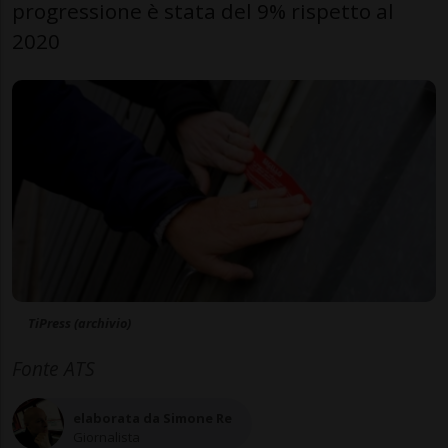
progressione è stata del 9% rispetto al
2020
TiPress (archivio)
Fonte ATS
elaborata da Simone Re
Giornalista