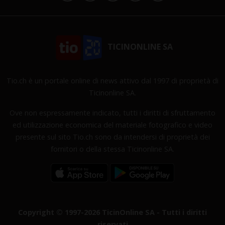
TICINONLINE SA
Tio.ch è un portale online di news attivo dal 1997 di proprietà di
Ticinonline SA.
Ove non espressamente indicato, tutti i diritti di sfruttamento
ed utilizzazione economica del materiale fotografico e video
presente sul sito Tio.ch sono da intendersi di proprietà dei
fornitori o della stessa Ticinonline SA.
Copyright © 1997-2026 TicinOnline SA - Tutti i diritti
riservati