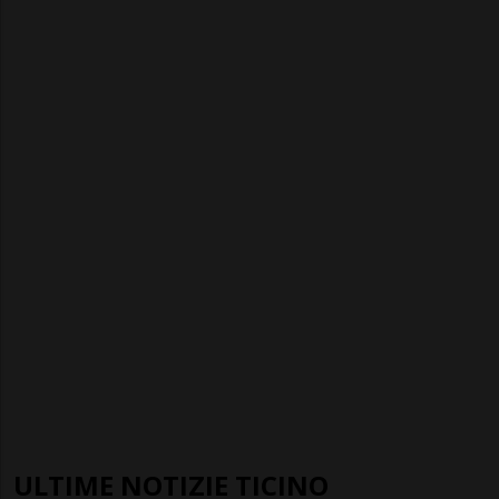
ULTIME NOTIZIE TICINO