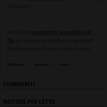
Ticinonline.
Iscriviti alla
newsletter giornaliera di
Tio
per ricevere le notizie più importanti
direttamente nella tua casella di posta.
fallimenti
svizzera
ticino
COMMENTI
NOTIZIE PIÙ LETTE