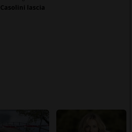
Casolini lascia