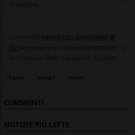
Ticinonline.
Iscriviti alla
newsletter giornaliera di
Tio
per ricevere le notizie più importanti
direttamente nella tua casella di posta.
lugano
orologio
swatch
COMMENTI
NOTIZIE PIÙ LETTE