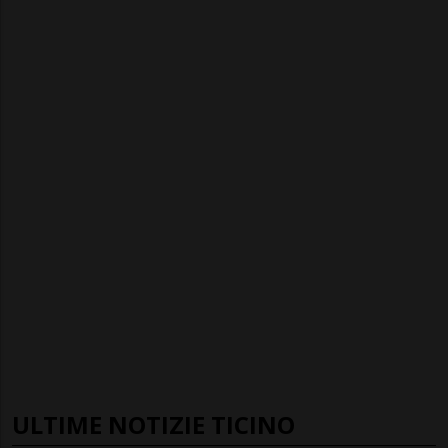
ULTIME NOTIZIE TICINO