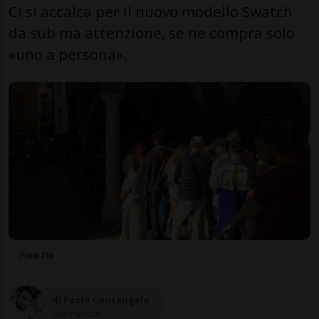
Ci si accalca per il nuovo modello Swatch
da sub ma attenzione, se ne compra solo
«uno a persona».
Foto Tio
di Paolo Contangelo
Giornalista