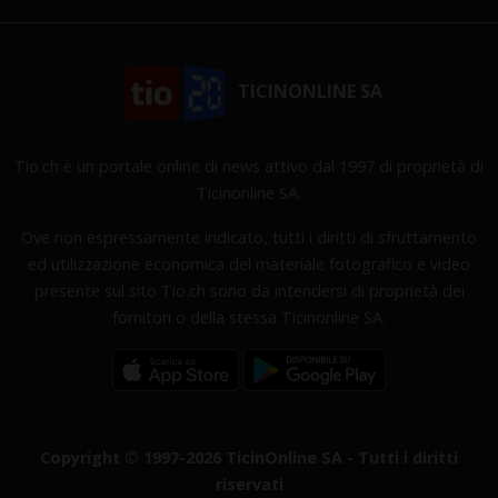
TICINONLINE SA
Tio.ch è un portale online di news attivo dal 1997 di proprietà di
Ticinonline SA.
Ove non espressamente indicato, tutti i diritti di sfruttamento
ed utilizzazione economica del materiale fotografico e video
presente sul sito Tio.ch sono da intendersi di proprietà dei
fornitori o della stessa Ticinonline SA.
Copyright © 1997-2026 TicinOnline SA - Tutti i diritti
riservati