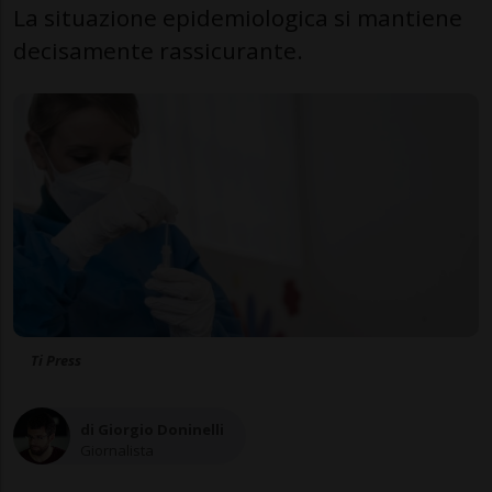
La situazione epidemiologica si mantiene
decisamente rassicurante.
Ti Press
di Giorgio Doninelli
Giornalista