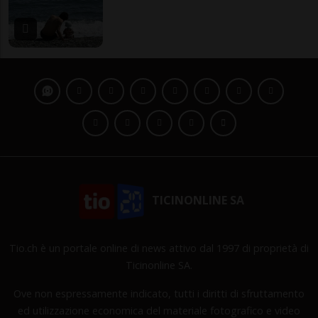
TICINONLINE SA
Tio.ch è un portale online di news attivo dal 1997 di proprietà di
Ticinonline SA.
Ove non espressamente indicato, tutti i diritti di sfruttamento
ed utilizzazione economica del materiale fotografico e video