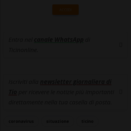
ACCEDI
Entra nel
canale WhatsApp
di
Ticinonline.
Iscriviti alla
newsletter giornaliera di
Tio
per ricevere le notizie più importanti
direttamente nella tua casella di posta.
coronavirus
situazione
ticino