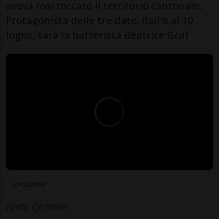
aveva mai toccato il territorio cantonale.
Protagonista delle tre date, dall'8 al 10
luglio, sarà la batterista Béatrice Graf
CYCLOTON
Fonte Cycloton