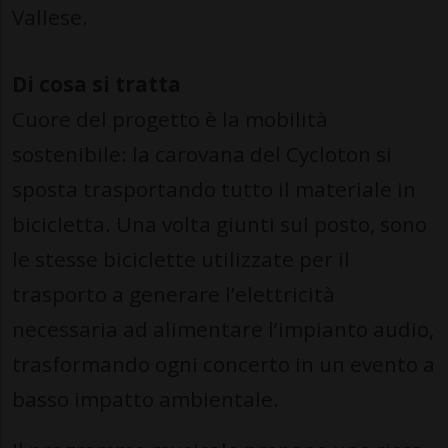
Vallese.
Di cosa si tratta
Cuore del progetto è la mobilità
sostenibile: la carovana del Cycloton si
sposta trasportando tutto il materiale in
bicicletta. Una volta giunti sul posto, sono
le stesse biciclette utilizzate per il
trasporto a generare l’elettricità
necessaria ad alimentare l’impianto audio,
trasformando ogni concerto in un evento a
basso impatto ambientale.