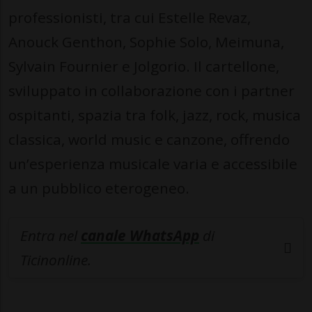
professionisti, tra cui Estelle Revaz,
Anouck Genthon, Sophie Solo, Meimuna,
Sylvain Fournier e Jolgorio. Il cartellone,
sviluppato in collaborazione con i partner
ospitanti, spazia tra folk, jazz, rock, musica
classica, world music e canzone, offrendo
un’esperienza musicale varia e accessibile
a un pubblico eterogeneo.
Entra nel
canale WhatsApp
di
Ticinonline.