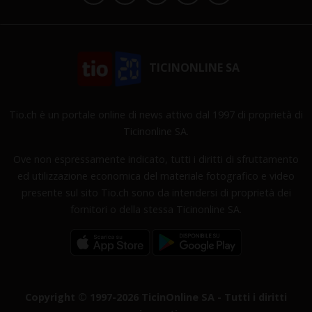
TICINONLINE SA
Tio.ch è un portale online di news attivo dal 1997 di proprietà di
Ticinonline SA.
Ove non espressamente indicato, tutti i diritti di sfruttamento
ed utilizzazione economica del materiale fotografico e video
presente sul sito Tio.ch sono da intendersi di proprietà dei
fornitori o della stessa Ticinonline SA.
Copyright © 1997-2026 TicinOnline SA - Tutti i diritti