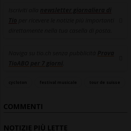
Iscriviti alla
newsletter giornaliera di
Tio
per ricevere le notizie più importanti
direttamente nella tua casella di posta.
Naviga su tio.ch senza pubblicità
Prova
TioABO per 7 giorni
.
cycloton
festival musicale
tour de suisse
COMMENTI
NOTIZIE PIÙ LETTE