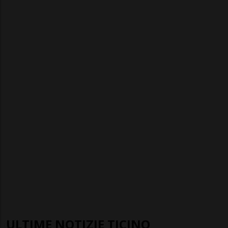
ULTIME NOTIZIE TICINO