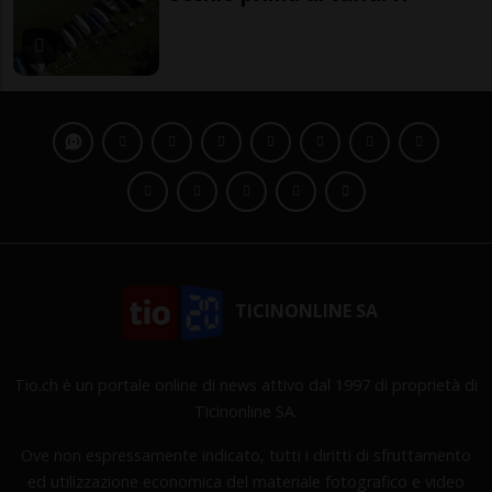
TICINONLINE SA
Tio.ch è un portale online di news attivo dal 1997 di proprietà di
Ticinonline SA.
Ove non espressamente indicato, tutti i diritti di sfruttamento
ed utilizzazione economica del materiale fotografico e video