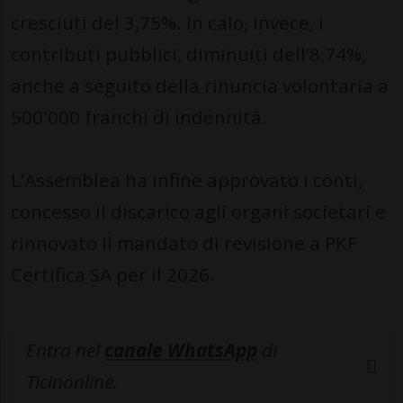
cresciuti del 3,75%. In calo, invece, i
contributi pubblici, diminuiti dell’8,74%,
anche a seguito della rinuncia volontaria a
500'000 franchi di indennità.
L’Assemblea ha infine approvato i conti,
concesso il discarico agli organi societari e
rinnovato il mandato di revisione a PKF
Certifica SA per il 2026.
Entra nel
canale WhatsApp
di
Ticinonline.