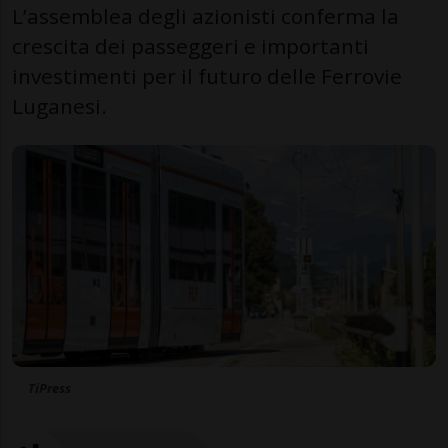
L’assemblea degli azionisti conferma la
crescita dei passeggeri e importanti
investimenti per il futuro delle Ferrovie
Luganesi.
TiPress