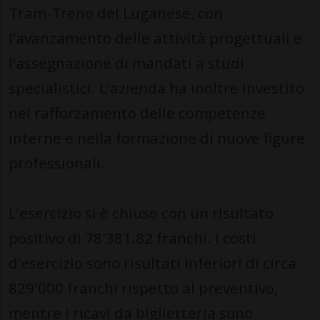
Tram-Treno del Luganese, con
l’avanzamento delle attività progettuali e
l’assegnazione di mandati a studi
specialistici. L’azienda ha inoltre investito
nel rafforzamento delle competenze
interne e nella formazione di nuove figure
professionali.
L’esercizio si è chiuso con un risultato
positivo di 78'381.82 franchi. I costi
d’esercizio sono risultati inferiori di circa
829'000 franchi rispetto al preventivo,
mentre i ricavi da biglietteria sono