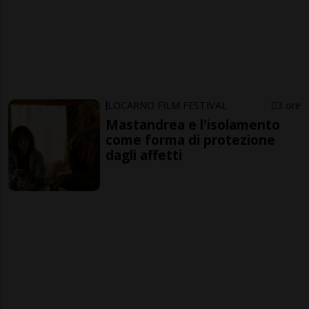
LOCARNO FILM FESTIVAL
3 ore
Mastandrea e l'isolamento
come forma di protezione
dagli affetti