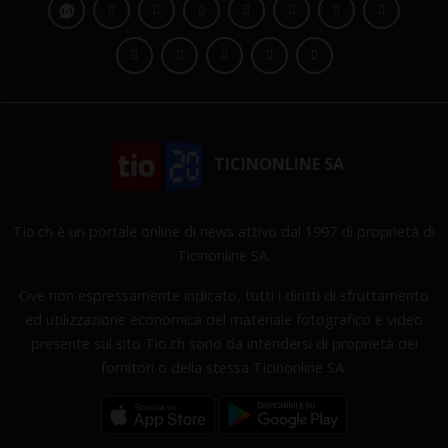
TICINONLINE SA
Tio.ch è un portale online di news attivo dal 1997 di proprietà di
Ticinonline SA.
Ove non espressamente indicato, tutti i diritti di sfruttamento
ed utilizzazione economica del materiale fotografico e video
presente sul sito Tio.ch sono da intendersi di proprietà dei
fornitori o della stessa Ticinonline SA.