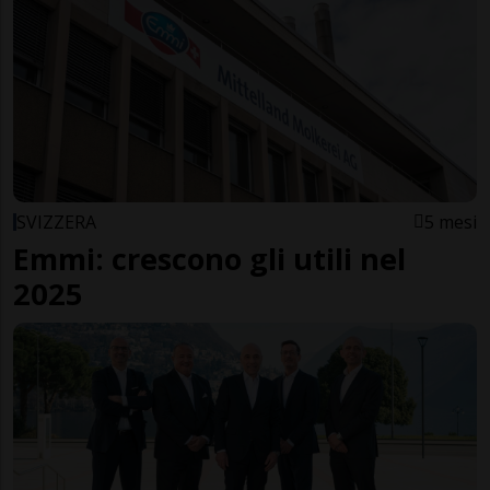
SVIZZERA
5 mesi
Emmi: crescono gli utili nel
2025