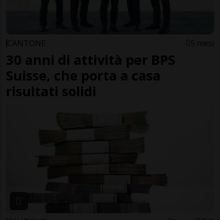
CANTONE
5 mesi
30 anni di attività per BPS
Suisse, che porta a casa
risultati solidi