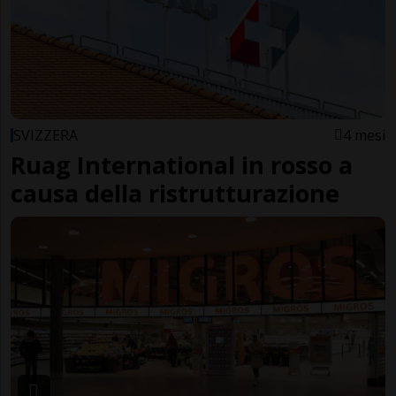
SVIZZERA
4 mesi
Ruag International in rosso a
causa della ristrutturazione