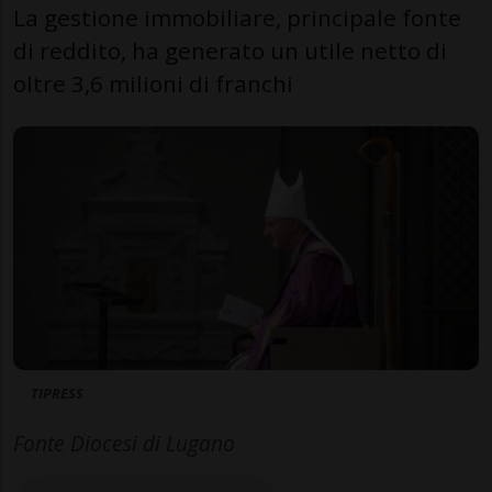
La gestione immobiliare, principale fonte
di reddito, ha generato un utile netto di
oltre 3,6 milioni di franchi
TIPRESS
Fonte Diocesi di Lugano