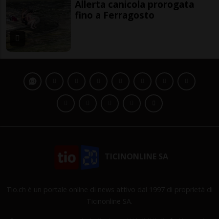
Allerta canicola prorogata
fino a Ferragosto
TICINONLINE SA
Tio.ch è un portale online di news attivo dal 1997 di proprietà di
Ticinonline SA.