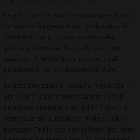
La gestione immobiliare, principale fonte
di reddito, ha generato un utile netto di
3'606'425 franchi, permettendo alla
gestione ordinaria di chiudere con un
avanzo di 174'885 franchi, rispetto al
disavanzo di 67'282 franchi del 2024.
La gestione straordinaria ha registrato un
attivo di 712'881 franchi, assorbendo il
disavanzo finanziario di 11'310 franchi e
contribuendo al risultato finale quasi in
pareggio. Tra i ricavi straordinari figurano