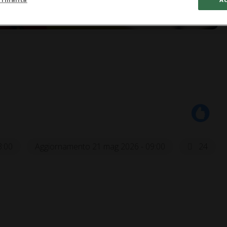
3:00
Aggiornamento 21 mag 2026 - 09:00
24