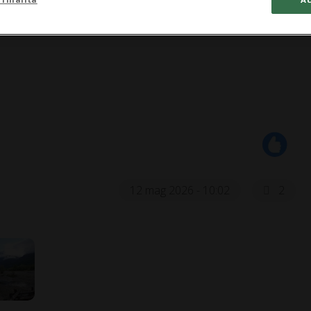
12 mag 2026 - 10:02
2