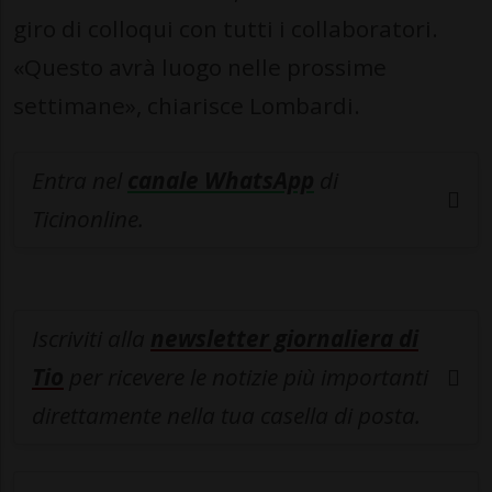
giro di colloqui con tutti i collaboratori.
«Questo avrà luogo nelle prossime
settimane», chiarisce Lombardi.
Entra nel
canale WhatsApp
di
Ticinonline.
Iscriviti alla
newsletter giornaliera di
Tio
per ricevere le notizie più importanti
direttamente nella tua casella di posta.