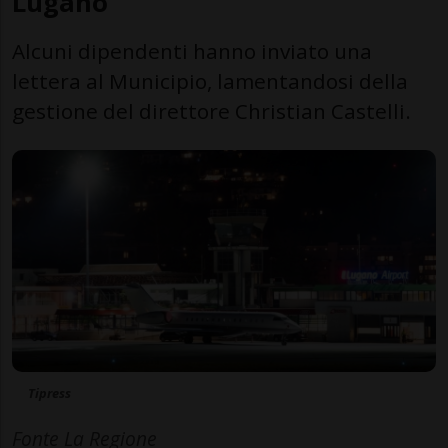
Lugano
Alcuni dipendenti hanno inviato una
lettera al Municipio, lamentandosi della
gestione del direttore Christian Castelli.
Tipress
Fonte La Regione