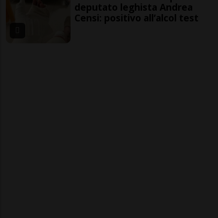
deputato leghista Andrea
Censi: positivo all’alcol test