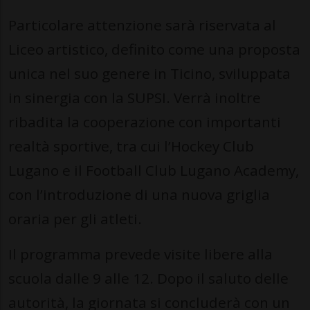
Particolare attenzione sarà riservata al
Liceo artistico, definito come una proposta
unica nel suo genere in Ticino, sviluppata
in sinergia con la SUPSI. Verrà inoltre
ribadita la cooperazione con importanti
realtà sportive, tra cui l’Hockey Club
Lugano e il Football Club Lugano Academy,
con l’introduzione di una nuova griglia
oraria per gli atleti.
Il programma prevede visite libere alla
scuola dalle 9 alle 12. Dopo il saluto delle
autorità, la giornata si concluderà con un