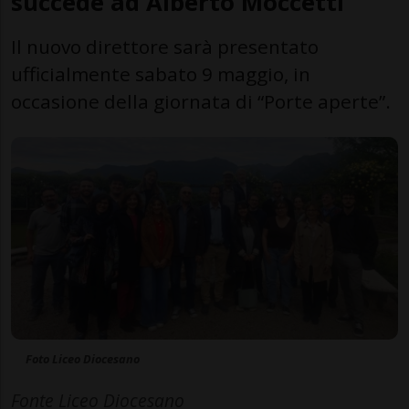
succede ad Alberto Moccetti
Il nuovo direttore sarà presentato
ufficialmente sabato 9 maggio, in
occasione della giornata di “Porte aperte”.
Foto Liceo Diocesano
Fonte Liceo Diocesano