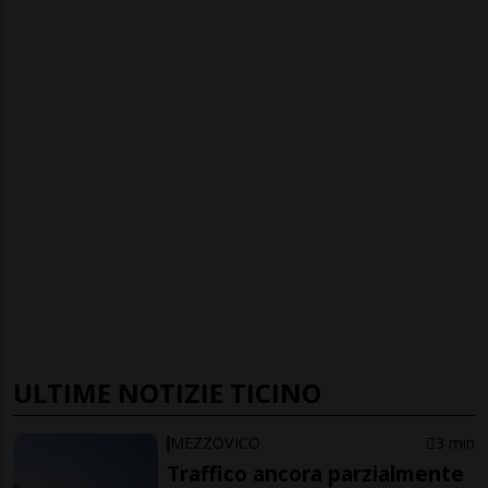
ULTIME NOTIZIE TICINO
MEZZOVICO
3 min
Traffico ancora parzialmente