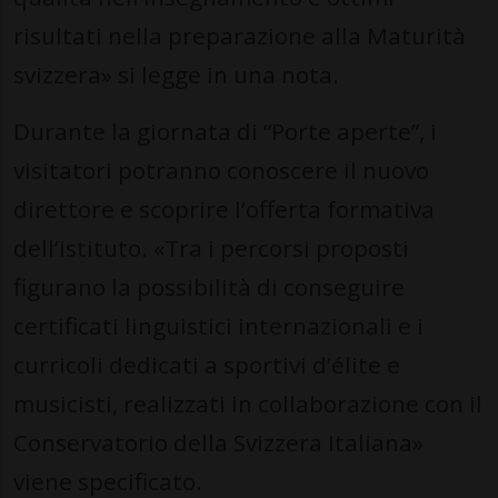
risultati nella preparazione alla Maturità
svizzera» si legge in una nota.
Durante la giornata di “Porte aperte”, i
visitatori potranno conoscere il nuovo
direttore e scoprire l’offerta formativa
dell’istituto. «Tra i percorsi proposti
figurano la possibilità di conseguire
certificati linguistici internazionali e i
curricoli dedicati a sportivi d’élite e
musicisti, realizzati in collaborazione con il
Conservatorio della Svizzera Italiana»
viene specificato.