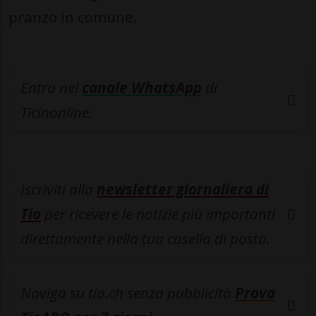
pranzo in comune.
Entra nel
canale WhatsApp
di
Ticinonline.
Iscriviti alla
newsletter giornaliera di
Tio
per ricevere le notizie più importanti
direttamente nella tua casella di posta.
Naviga su tio.ch senza pubblicità
Prova